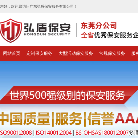
您好，欢迎您访问广东弘盾保安服务有限公司！
网站首页
定制保安服务
大型活动保安服务
常规保安服务
服