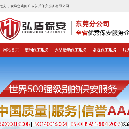
您好，欢迎您访问广东弘盾保安服务有限公司！
网站首页
定制保安服务
大型活动保安服务
常规保安服务
服