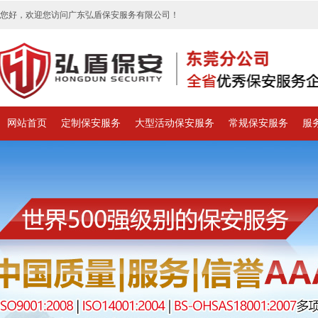
您好，欢迎您访问广东弘盾保安服务有限公司！
网站首页
定制保安服务
大型活动保安服务
常规保安服务
服