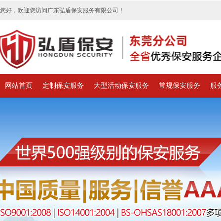
您好，欢迎您访问广东弘盾保安服务有限公司！
网站首页
定制保安服务
大型活动保安服务
常规保安服务
服