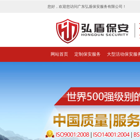
您好，欢迎您访问广东弘盾保安服务有限公司！
网站首页
定制保安服务
大型活动保安服