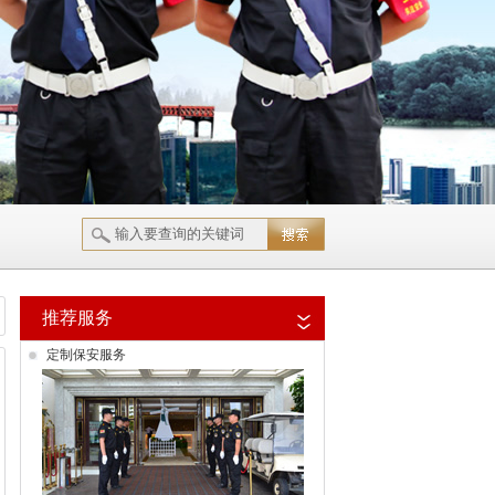
推荐服务
定制保安服务