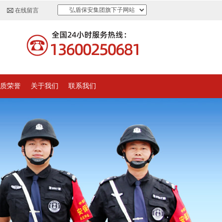
弘盾保安集团旗下子网站
在线留言
质荣誉
关于我们
联系我们