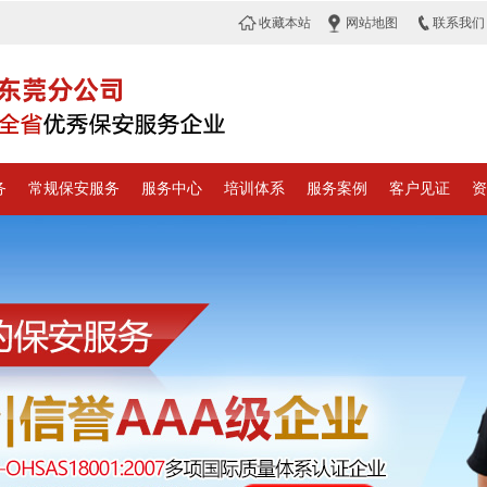
收藏本站
网站地图
联系我们
务
常规保安服务
服务中心
培训体系
服务案例
客户见证
资