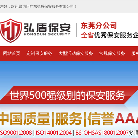
您好，欢迎您访问广东弘盾保安服务有限公司！
网站首页
定制保安服务
大型活动保安服务
常规保安服务
服