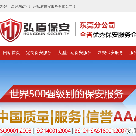
您好，欢迎您访问广东弘盾保安服务有限公司！
网站首页
定制保安服务
大型活动保安服务
常规保安服务
服