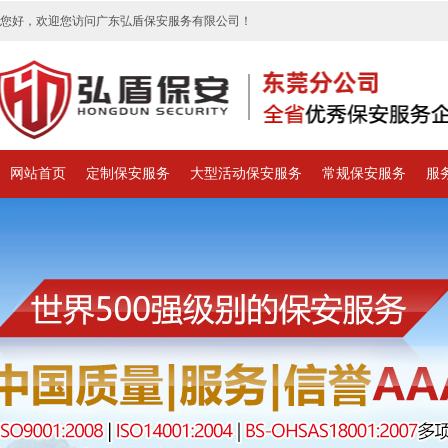
您好，欢迎您访问广东弘盾保安服务有限公司！
网站首页
定制保安服务
大型活动保安服务
常规保安服务
服