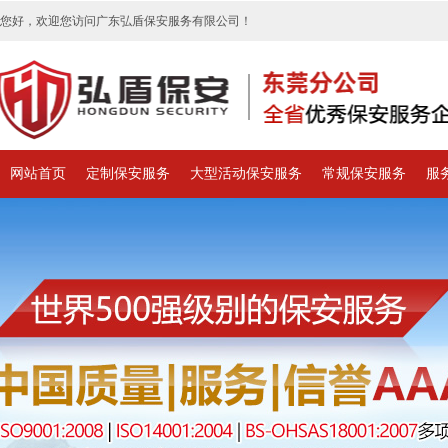
您好，欢迎您访问广东弘盾保安服务有限公司！
网站首页
定制保安服务
大型活动保安服务
常规保安服务
服